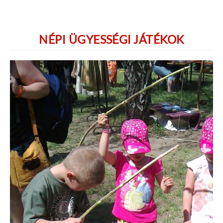
NÉPI ÜGYESSÉGI JÁTÉKOK