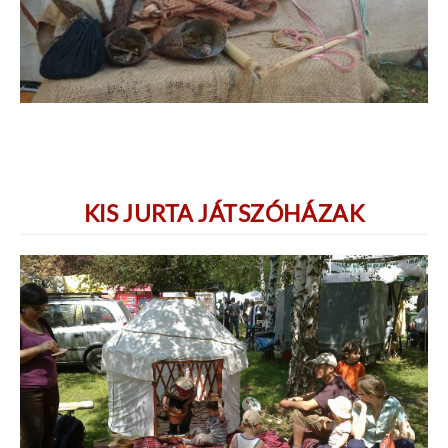
KIS JURTA JÁTSZÓHÁZAK