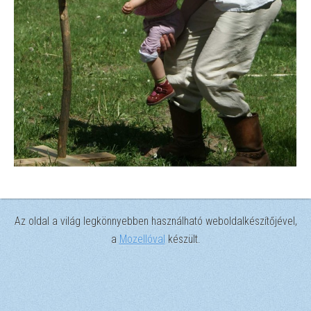
Az oldal a világ legkönnyebben használható weboldalkészítőjével,
a
Mozellóval
készült.