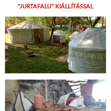
"JURTAFALU" KIÁLLÍTÁSSAL